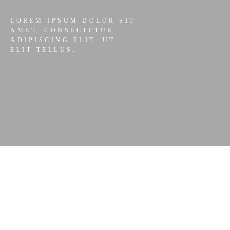
LOREM IPSUM DOLOR SIT
AMET, CONSECTETUR
ADIPISCING ELIT. UT
ELIT TELLUS.