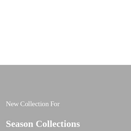
New Collection For
Season Collections