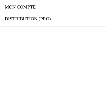
MON COMPTE
DISTRIBUTION (PRO)