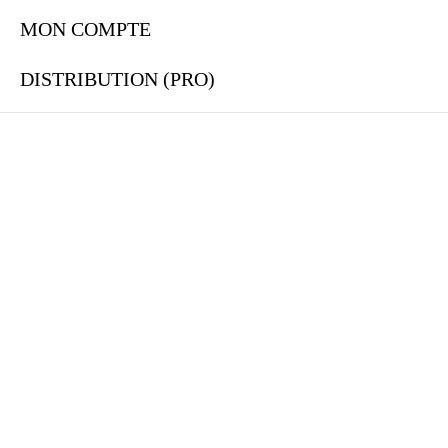
MON COMPTE
DISTRIBUTION (PRO)