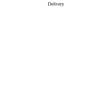
Delivery