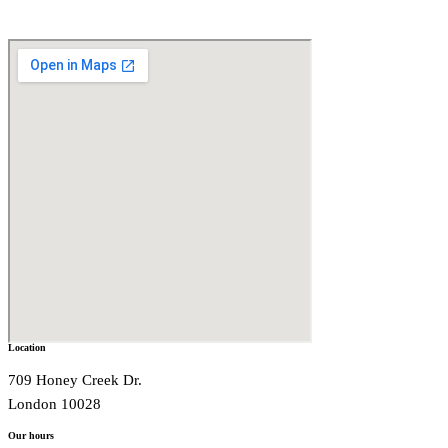
Location
709 Honey Creek Dr.
London 10028
Our hours