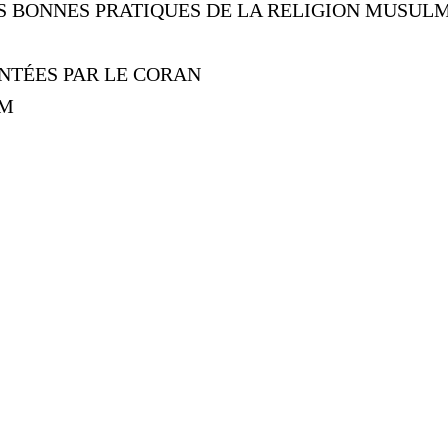
ES BONNES PRATIQUES DE LA RELIGION MUSUL
NTÉES PAR LE CORAN
AM