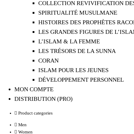
COLLECTION REVIVIFICATION D
SPIRITUALITÉ MUSULMANE
HISTOIRES DES PROPHÈTES RACO
LES GRANDES FIGURES DE L’ISL
L’ISLAM & LA FEMME
LES TRÉSORS DE LA SUNNA
CORAN
ISLAM POUR LES JEUNES
DÉVELOPPEMENT PERSONNEL
MON COMPTE
DISTRIBUTION (PRO)
Product categories
Men
Women