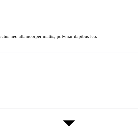
 luctus nec ullamcorper mattis, pulvinar dapibus leo.