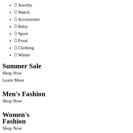
Jewelry
Watch
Accessories
Baby
Sport
Food
Clothing
Winter
Summer
Sale
Shop Now
Learn More
Men's Fashion
Shop Now
Women's
Fashion
Shop Now