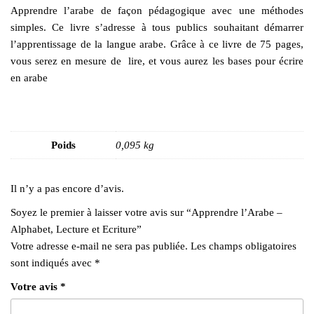
Apprendre l’arabe de façon pédagogique avec une méthodes
simples. Ce livre s’adresse à tous publics souhaitant démarrer
l’apprentissage de la langue arabe. Grâce à ce livre de 75 pages,
vous serez en mesure de lire, et vous aurez les bases pour écrire
en arabe
Poids
0,095 kg
Il n’y a pas encore d’avis.
Soyez le premier à laisser votre avis sur “Apprendre l’Arabe –
Alphabet, Lecture et Ecriture”
Votre adresse e-mail ne sera pas publiée.
Les champs obligatoires
sont indiqués avec
*
Votre avis
*