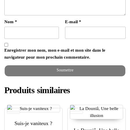
Nom
*
E-mail
*
Enregistrer mon nom, mon e-mail et mon site dans le
navigateur pour mon prochain commentaire.
Produits similaires
Suis-je vaniteux ?