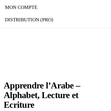
MON COMPTE
DISTRIBUTION (PRO)
Apprendre l’Arabe –
Alphabet, Lecture et
Ecriture