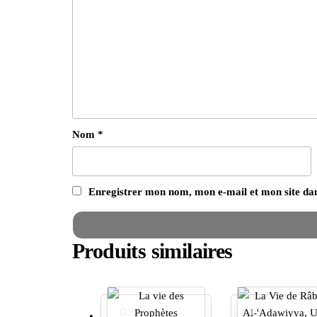
Nom
*
Enregistrer mon nom, mon e-mail et mon site da
Produits similaires