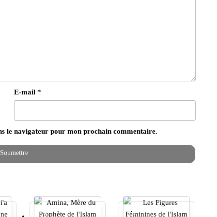
E-mail
*
ns le navigateur pour mon prochain commentaire.