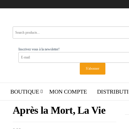
Inscrivez vous à la newsletter!
L
BOUTIQUE
MON COMPTE
DISTRIBUTI
Après la Mort, La Vie