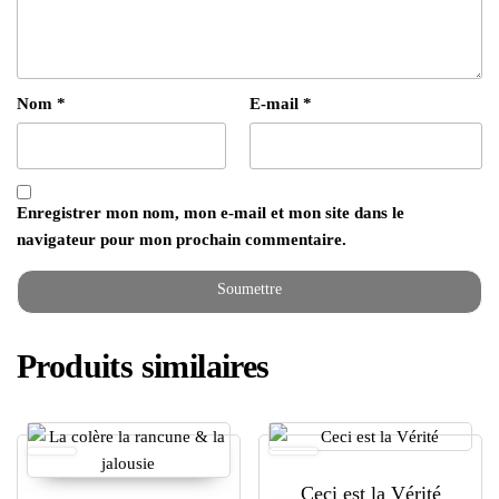
Nom
*
E-mail
*
Enregistrer mon nom, mon e-mail et mon site dans le
navigateur pour mon prochain commentaire.
Produits similaires
Ceci est la Vérité