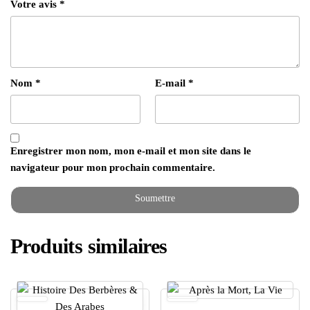
Votre avis
*
Nom
*
E-mail
*
Enregistrer mon nom, mon e-mail et mon site dans le
navigateur pour mon prochain commentaire.
Produits similaires