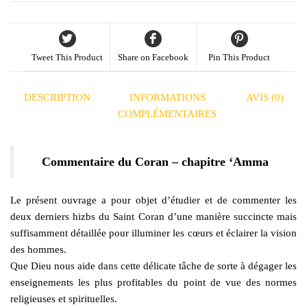
Tweet This Product
Share on Facebook
Pin This Product
DESCRIPTION
INFORMATIONS
AVIS (0)
COMPLÉMENTAIRES
Commentaire du Coran – chapitre ‘Amma
Le présent ouvrage a pour objet d’étudier et de commenter les
deux derniers hizbs du Saint Coran d’une manière succincte mais
suffisamment détaillée pour illuminer les cœurs et éclairer la vision
des hommes.
Que Dieu nous aide dans cette délicate tâche de sorte à dégager les
enseignements les plus profitables du point de vue des normes
religieuses et spirituelles.