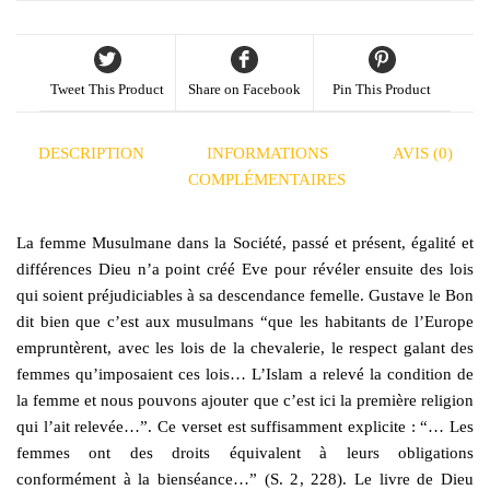
Tweet This Product
Share on Facebook
Pin This Product
DESCRIPTION
INFORMATIONS
AVIS (0)
COMPLÉMENTAIRES
La femme Musulmane dans la Société, passé et présent, égalité et
différences Dieu n’a point créé Eve pour révéler ensuite des lois
qui soient préjudiciables à sa descendance femelle. Gustave le Bon
dit bien que c’est aux musulmans “que les habitants de l’Europe
empruntèrent, avec les lois de la chevalerie, le respect galant des
femmes qu’imposaient ces lois… L’Islam a relevé la condition de
la femme et nous pouvons ajouter que c’est ici la première religion
qui l’ait relevée…”. Ce verset est suffisamment explicite : “… Les
femmes ont des droits équivalent à leurs obligations
conformément à la bienséance…” (S. 2, 228). Le livre de Dieu