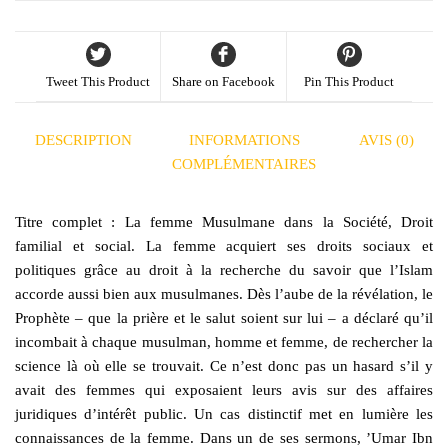
Tweet This Product
Share on Facebook
Pin This Product
DESCRIPTION
INFORMATIONS
AVIS (0)
COMPLÉMENTAIRES
Titre complet : La femme Musulmane dans la Société, Droit
familial et social. La femme acquiert ses droits sociaux et
politiques grâce au droit à la recherche du savoir que l’Islam
accorde aussi bien aux musulmanes. Dès l’aube de la révélation, le
Prophète – que la prière et le salut soient sur lui – a déclaré qu’il
incombait à chaque musulman, homme et femme, de rechercher la
science là où elle se trouvait. Ce n’est donc pas un hasard s’il y
avait des femmes qui exposaient leurs avis sur des affaires
juridiques d’intérêt public. Un cas distinctif met en lumière les
connaissances de la femme. Dans un de ses sermons, ’Umar Ibn