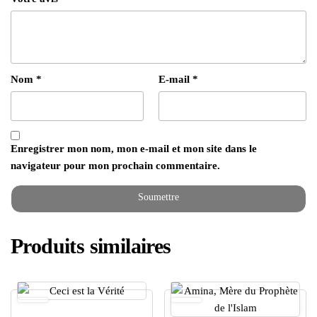
Nom
*
E-mail
*
Enregistrer mon nom, mon e-mail et mon site dans le
navigateur pour mon prochain commentaire.
Produits similaires