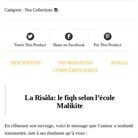
Catégorie :
Nos Collections 📚
Tweet This Product
Share on Facebook
Pin This Product
DESCRIPTION
INFORMATIONS
AVIS (0)
COMPLÉMENTAIRES
La Risâla: le fiqh selon l’école
Malikite
En clôturant son ouvrage, voici le message que l’auteur a souhaité
transmettre, tant à ses étudiants qu’à vous :