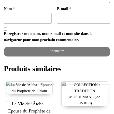
Nom
*
E-mail
*
Enregistrer mon nom, mon e-mail et mon site dans le
navigateur pour mon prochain commentaire.
Produits similaires
La Vie de ‘Âïcha –
Epouse du Prophète de