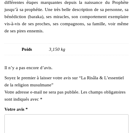
différentes étapes marquantes depuis la naissance du Prophète
jusqu’à sa prophétie. Une très belle description de sa personne, sa
bénédiction (baraka), ses miracles, son comportement exemplaire
vis-à-vis de ses proches, ses compagnons, sa famille, voir même
de ses pires ennemis.
Poids
3,150 kg
Il n’y a pas encore d’avis.
Soyez le premier à laisser votre avis sur “La Risâla & L’essentiel
de la religion musulmane”
Votre adresse e-mail ne sera pas publiée.
Les champs obligatoires
sont indiqués avec
*
Votre avis
*