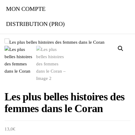
MON COMPTE
DISTRIBUTION (PRO)
Les plus belles histoires des
femmes dans le Coran
13,0
€