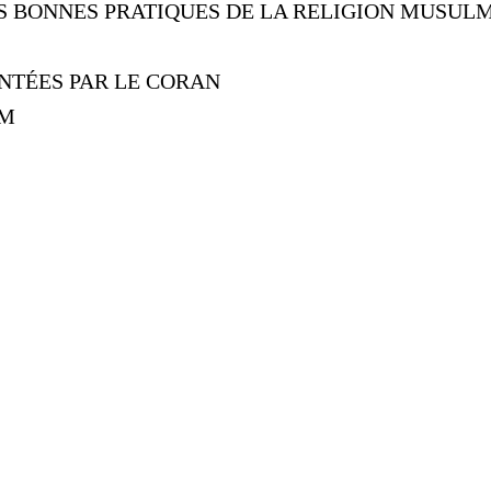
ES BONNES PRATIQUES DE LA RELIGION MUSUL
NTÉES PAR LE CORAN
AM