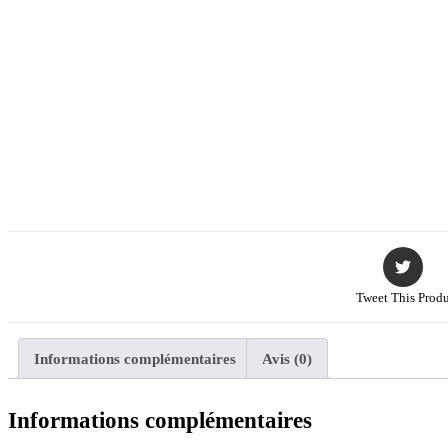
Tweet This Produ
Informations complémentaires
Avis (0)
Informations complémentaires