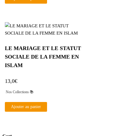
LE MARIAGE ET LE STATUT
SOCIALE DE LA FEMME EN
ISLAM
13,0
€
Nos Collections 📚
Ajouter au panier