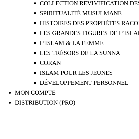
COLLECTION REVIVIFICATION D
SPIRITUALITÉ MUSULMANE
HISTOIRES DES PROPHÈTES RACO
LES GRANDES FIGURES DE L’ISL
L’ISLAM & LA FEMME
LES TRÉSORS DE LA SUNNA
CORAN
ISLAM POUR LES JEUNES
DÉVELOPPEMENT PERSONNEL
MON COMPTE
DISTRIBUTION (PRO)