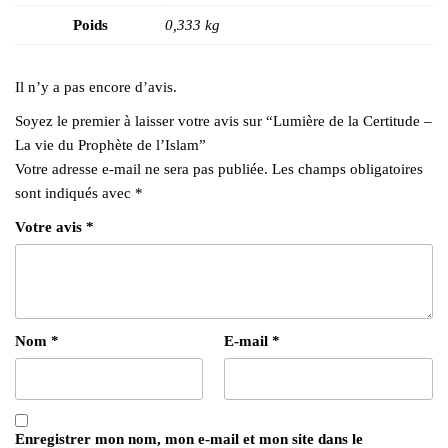
Poids
0,333 kg
Il n’y a pas encore d’avis.
Soyez le premier à laisser votre avis sur “Lumière de la Certitude –
La vie du Prophète de l’Islam”
Votre adresse e-mail ne sera pas publiée.
Les champs obligatoires
sont indiqués avec
*
Votre avis
*
Nom
*
E-mail
*
Enregistrer mon nom, mon e-mail et mon site dans le