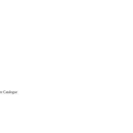
re Catalogue