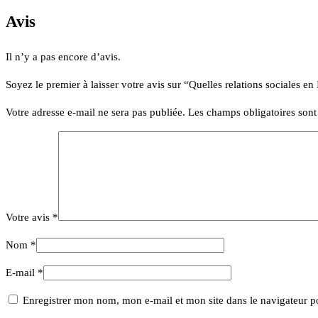
Avis
Il n’y a pas encore d’avis.
Soyez le premier à laisser votre avis sur “Quelles relations sociales en
Votre adresse e-mail ne sera pas publiée.
Les champs obligatoires son
Votre avis
*
Nom
*
E-mail
*
Enregistrer mon nom, mon e-mail et mon site dans le navigateur 