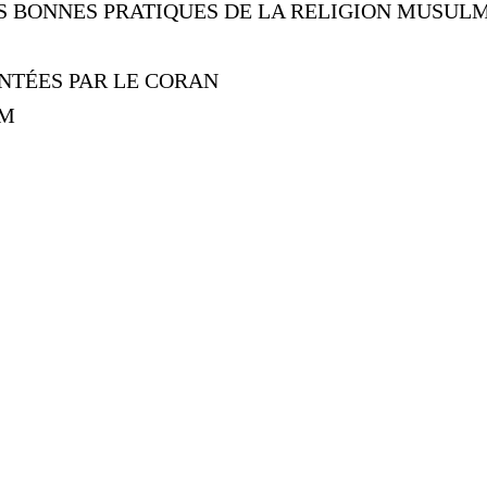
ES BONNES PRATIQUES DE LA RELIGION MUSUL
NTÉES PAR LE CORAN
AM