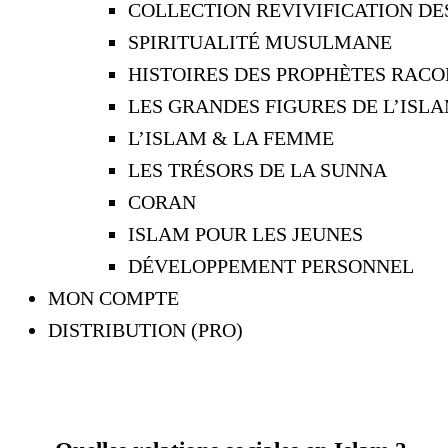
COLLECTION REVIVIFICATION D
SPIRITUALITÉ MUSULMANE
HISTOIRES DES PROPHÈTES RACO
LES GRANDES FIGURES DE L’ISL
L’ISLAM & LA FEMME
LES TRÉSORS DE LA SUNNA
CORAN
ISLAM POUR LES JEUNES
DÉVELOPPEMENT PERSONNEL
MON COMPTE
DISTRIBUTION (PRO)