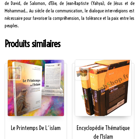
de David, de Salomon, d’Elie, de Jean-Baptiste (Yahya), de Jésus et de
Mohammad… Au siècle de la communication, le dialogue inter-religions est
nécessaire pour favoriser la compréhension, la tolérance et la paix entre les
peuples.
Produits similaires
Le Printemps De L´islam
Encyclopédie Thématique
de l’Islam