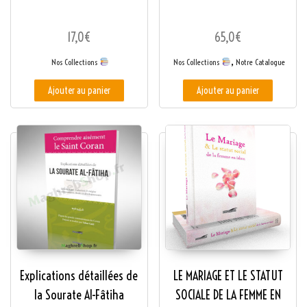
17,0
€
65,0
€
,
Nos Collections
Nos Collections
Notre Catalogue
Ajouter au panier
Ajouter au panier
Explications détaillées de
LE MARIAGE ET LE STATUT
la Sourate Al-Fâtiha
SOCIALE DE LA FEMME EN