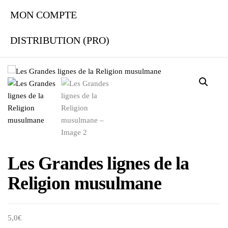
MON COMPTE
DISTRIBUTION (PRO)
Les Grandes lignes de la
Religion musulmane
5,0
€