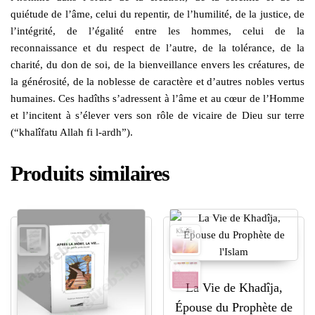
quiétude de l’âme, celui du repentir, de l’humilité, de la justice, de
l’intégrité, de l’égalité entre les hommes, celui de la
reconnaissance et du respect de l’autre, de la tolérance, de la
charité, du don de soi, de la bienveillance envers les créatures, de
la générosité, de la noblesse de caractère et d’autres nobles vertus
humaines. Ces hadîths s’adressent à l’âme et au cœur de l’Homme
et l’incitent à s’élever vers son rôle de vicaire de Dieu sur terre
(“khalîfatu Allah fi l-ardh”).
Produits similaires
La Vie de Khadîja,
Épouse du Prophète de